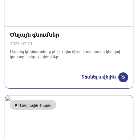
Օնլայն գնումներ
2023-07-01
Այստեղ կծանոթանաք թէ ինչպես ճիշտ և անվտանգ կերպով
կատարել օնլայն գնումներ։
Տեսնել ավելին
# Վճարային Քարտ