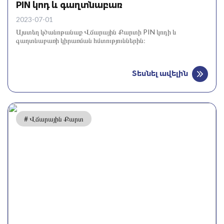
PIN կոդ և գաղտնաբառ
2023-07-01
Այստեղ կծանոթանաք Վճարային Քարտի PIN կոդի և
գաղտնաբառի կիրառման հմտություններին։
Տեսնել ավելին
# Վճարային Քարտ