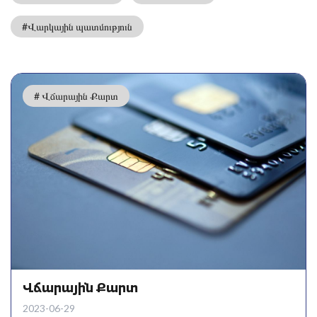
#Վարկային պատմություն
# Վճարային Քարտ
Վճարային Քարտ
2023-06-29