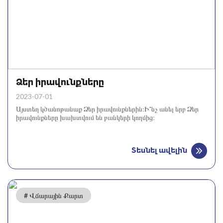
Ձեր իրավունքները
2023-07-01
Այստեղ կծանոթանաք Ձեր իրավունքներին։Ի՞նչ անել երբ Ձեր
իրավունքները խախտվում են բանկերի կողմից։
Տեսնել ավելին
# Վճարային Քարտ