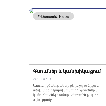
#Վճարային Քարտ
Գնումներ և կանխիկացում
2023-07-01
Այստեղ կծանոթանաք թէ ինչպես ճիշտ և
անվտանգ կերպով կատարել գնումներ և
կանխիկացնել գումար վճարային քարտի
օգնությամբ