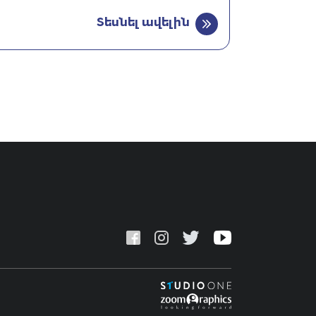
Տեսնել ավելին