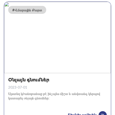
#Վճարային Քարտ
Օնլայն գնումներ
2023-07-01
Այստեղ կծանոթանաք թէ ինչպես ճիշտ և անվտանգ կերպով
կատարել օնլայն գնումներ։