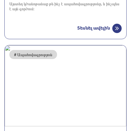
Այստեղ կծանոթանաք թե ինչ է ապահովագրությունը, և ինչպես
է այն գործում:
Տեսնել ավելին
# Ապահովագրություն