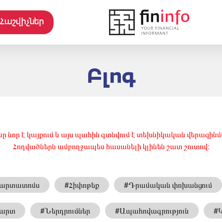
Հաշվիչներ
Բլոգ
նը նոր է կայքում և այս պահին գտնվում է տեխնիկական վերազինմա
Հոդվածներն ամբողջապես հասանելի կլինեն շատ շուտով։
արտատոմս
#Հիփոթեք
#Դրամական փոխանցում
Քարտ
#Ներդրումներ
#Ապահովագրություն
#