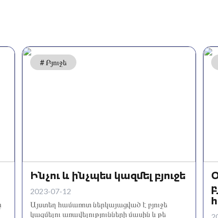
# Բյուջե
Ինչու և ինչպես կազմել բյուջե
Օ
բ
2023-07-12
ը
Այստեղ համառոտ ներկայացված է բյուջե
կազմելու առավելությունների մասին և թե
2