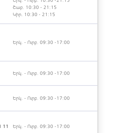
Երկ. - Ուրբ. 10:30 -21:15
Շաբ. 10:30 - 21:15
Կիր. 10:30 - 21:15
Երկ. - Ուրբ. 09:30 -17:00
Երկ. - Ուրբ. 09:30 -17:00
Երկ. - Ուրբ. 09:30 -17:00
1 11
Երկ. - Ուրբ. 09:30 -17:00