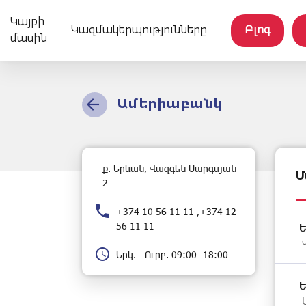
Կայքի
Կազմակերպությունները
Բլոգ
մասին
Ամերիաբանկ
ք. Երևան, Վազգեն Սարգսյան
Մ
2
+374 10 56 11 11 ,+374 12
56 11 11
Երկ. - Ուրբ. 09:00 -18:00