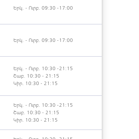
Երկ. - Ուրբ. 09:30 -17:00
Երկ. - Ուրբ. 09:30 -17:00
Երկ. - Ուրբ. 10:30 -21:15
Շաբ. 10:30 - 21:15
Կիր. 10:30 - 21:15
Երկ. - Ուրբ. 10:30 -21:15
Շաբ. 10:30 - 21:15
Կիր. 10:30 - 21:15