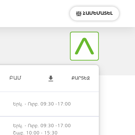
ՀԱՄԵՄԱՏԵԼ
ԲԱՄ
ՔԱՐՏԵԶ
Երկ. - Ուրբ. 09:30 -17:00
Երկ. - Ուրբ. 09:30 -17:00
Շաբ. 10:00 - 15:30