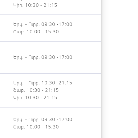
Կիր. 10:30 - 21:15
Երկ. - Ուրբ. 09:30 -17:00
Շաբ. 10:00 - 15:30
Երկ. - Ուրբ. 09:30 -17:00
Երկ. - Ուրբ. 10:30 -21:15
Շաբ. 10:30 - 21:15
Կիր. 10:30 - 21:15
Երկ. - Ուրբ. 09:30 -17:00
Շաբ. 10:00 - 15:30