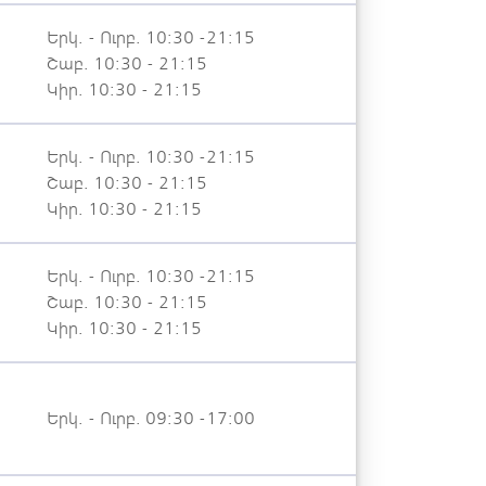
Երկ. - Ուրբ. 10:30 -21:15
Շաբ. 10:30 - 21:15
Կիր. 10:30 - 21:15
Երկ. - Ուրբ. 10:30 -21:15
Շաբ. 10:30 - 21:15
Կիր. 10:30 - 21:15
Երկ. - Ուրբ. 10:30 -21:15
Շաբ. 10:30 - 21:15
Կիր. 10:30 - 21:15
Երկ. - Ուրբ. 09:30 -17:00