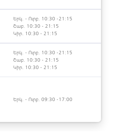
Երկ. - Ուրբ. 10:30 -21:15
Շաբ. 10:30 - 21:15
Կիր. 10:30 - 21:15
Երկ. - Ուրբ. 10:30 -21:15
Շաբ. 10:30 - 21:15
Կիր. 10:30 - 21:15
Երկ. - Ուրբ. 09:30 -17:00