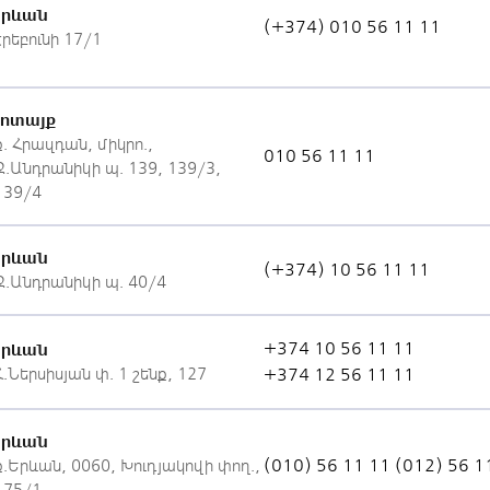
Երևան
(+374) 010 56 11 11
Էրեբունի 17/1
Կոտայք
ք. Հրազդան, միկրո.,
010 56 11 11
Զ.Անդրանիկի պ. 139, 139/3,
139/4
Երևան
(+374) 10 56 11 11
Զ.Անդրանիկի պ. 40/4
+374 10 56 11 11
Երևան
Հ.Ներսիսյան փ. 1 շենք, 127
+374 12 56 11 11
Երևան
(010) 56 11 11
(012) 56 1
ք.Երևան, 0060, Խուդյակովի փող.,