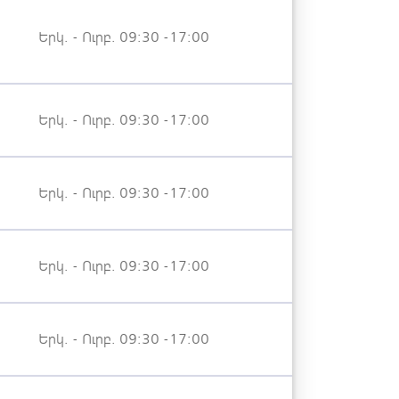
Երկ. - Ուրբ. 09:30 -17:00
Երկ. - Ուրբ. 09:30 -17:00
Երկ. - Ուրբ. 09:30 -17:00
Երկ. - Ուրբ. 09:30 -17:00
Երկ. - Ուրբ. 09:30 -17:00