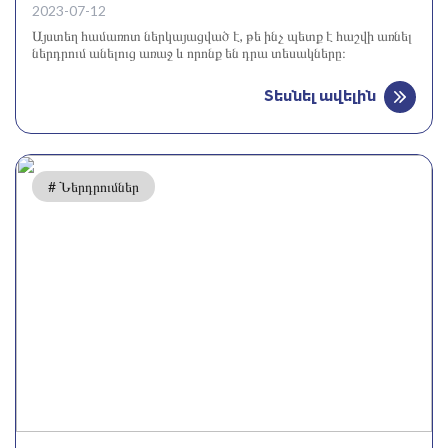
2023-07-12
Այստեղ համառոտ ներկայացված է, թե ինչ պետք է հաշվի առնել
ներդրում անելուց առաջ և որոնք են դրա տեսակները։
Տեսնել ավելին
# Ներդրումներ