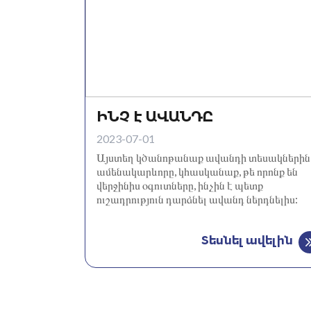
ԻՆՉ Է ԱՎԱՆԴԸ
2023-07-01
Այստեղ կծանոթանաք ավանդի տեսակներին 
ամենակարևորը, կհասկանաք, թե որոնք են
վերջինիս օգուտները, ինչին է պետք
ուշադրություն դարձնել ավանդ ներդնելիս:
Տեսնել ավելին