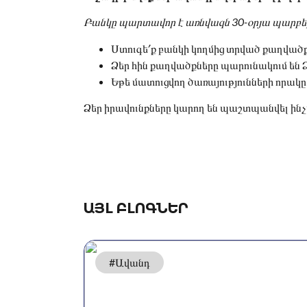
Բանկը պարտավոր է առնվազն 30-օրյա պարբեր
Ստուգե՛ք բանկի կողմից տրված քաղվածք
Ձեր հին քաղվածքները պարունակում են 
Եթե մատուցվող ծառայությունների որակը 
Ձեր իրավունքները կարող են պաշտպանվել ին
ԱՅԼ ԲԼՈԳՆԵՐ
#Ավանդ